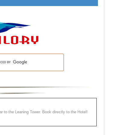
ear to the Leaning Tower. Book directly to the Hotel!