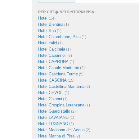
PER CITT� NEI DINTORNI PISA:
Hotel
(14)
Hotel Bientina
(1)
Hotel Buti
(1)
Hotel Calambrone, Pisa
(1)
Hotel calci
(1)
Hotel Calcinaia
(1)
Hotel Capannoli
(3)
Hotel CAPRONA
(1)
Hotel Casale Marittimo
(2)
Hotel Casciana Terme
(5)
Hotel CASCINA
(15)
Hotel Castellina Marittima
(2)
Hotel CEVOLI
(1)
Hotel Chianni
(1)
Hotel Crespina Lorenzana
(1)
Hotel Guardistallo
(2)
Hotel LAVAIANO
(1)
Hotel LUGNANO
(2)
Hotel Madonna dell'Acqua
(2)
Hotel Marina di Pisa
(2)