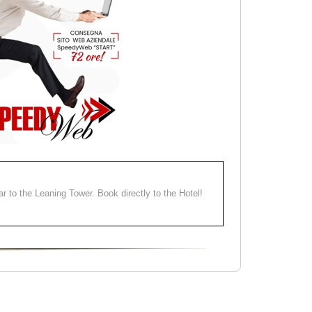
ear to the Leaning Tower. Book directly to the Hotel!