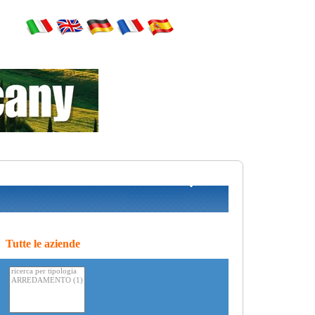
Tutte le aziende