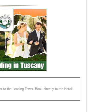
ear to the Leaning Tower. Book directly to the Hotel!