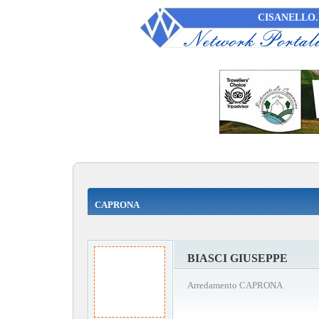
CISANELLO.
CAPRONA
BIASCI GIUSEPPE
Arredamento CAPRONA