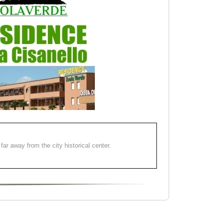
far away from the city historical center.