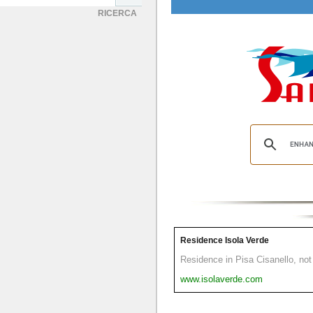
RICERCA
Residence Isola Verde
Residence in Pisa Cisanello, not 
www.isolaverde.com