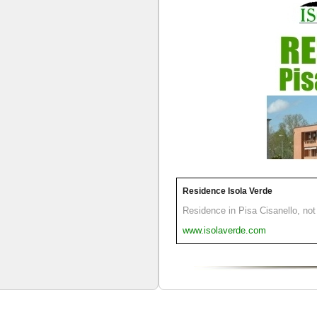
Residence Isola Verde
Residence in Pisa Cisanello, not 
www.isolaverde.com