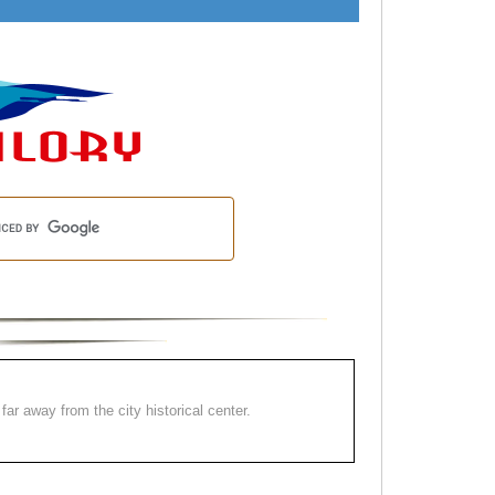
far away from the city historical center.