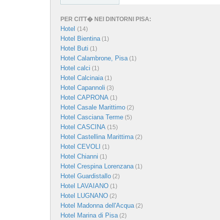
PER CITT� NEI DINTORNI PISA:
Hotel
(14)
Hotel Bientina
(1)
Hotel Buti
(1)
Hotel Calambrone, Pisa
(1)
Hotel calci
(1)
Hotel Calcinaia
(1)
Hotel Capannoli
(3)
Hotel CAPRONA
(1)
Hotel Casale Marittimo
(2)
Hotel Casciana Terme
(5)
Hotel CASCINA
(15)
Hotel Castellina Marittima
(2)
Hotel CEVOLI
(1)
Hotel Chianni
(1)
Hotel Crespina Lorenzana
(1)
Hotel Guardistallo
(2)
Hotel LAVAIANO
(1)
Hotel LUGNANO
(2)
Hotel Madonna dell'Acqua
(2)
Hotel Marina di Pisa
(2)