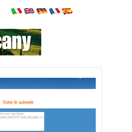
Tutte le aziende