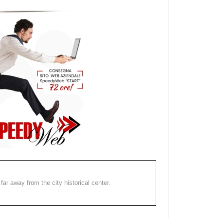
far away from the city historical center.