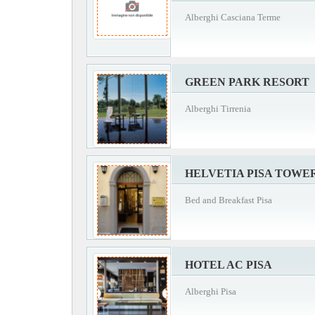
Alberghi Casciana Terme
GREEN PARK RESORT
Alberghi Tirrenia
HELVETIA PISA TOWE
Bed and Breakfast Pisa
HOTEL AC PISA
Alberghi Pisa