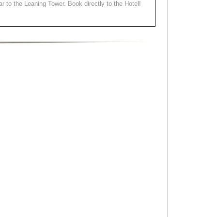
ear to the Leaning Tower. Book directly to the Hotel!