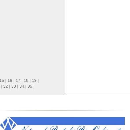
15
|
16
|
17
|
18
|
19
|
|
32
|
33
|
34
|
35
|