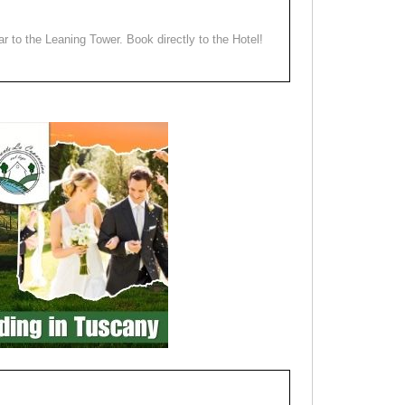
ear to the Leaning Tower. Book directly to the Hotel!