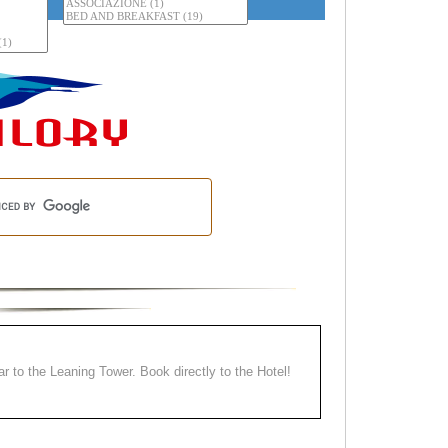
ear to the Leaning Tower. Book directly to the Hotel!