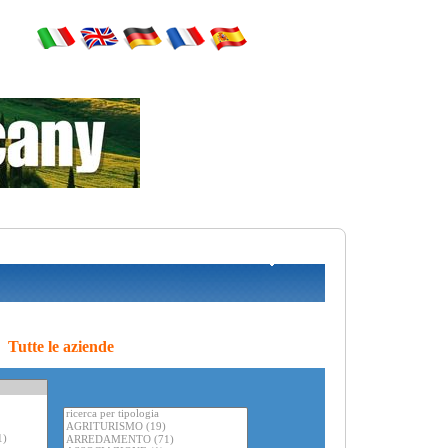
Tutte le aziende