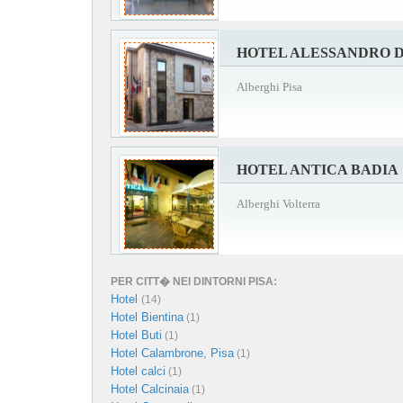
HOTEL ALESSANDRO D
Alberghi Pisa
HOTEL ANTICA BADIA
Alberghi Volterra
PER CITT� NEI DINTORNI PISA:
Hotel
(14)
Hotel Bientina
(1)
Hotel Buti
(1)
Hotel Calambrone, Pisa
(1)
Hotel calci
(1)
Hotel Calcinaia
(1)