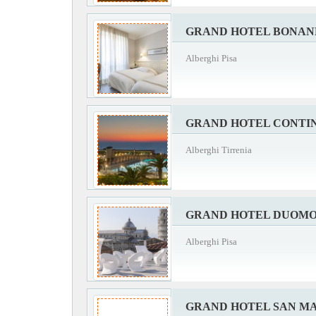
GRAND HOTEL BONA
Alberghi Pisa
GRAND HOTEL CONTI
Alberghi Tirrenia
GRAND HOTEL DUOM
Alberghi Pisa
GRAND HOTEL SAN M