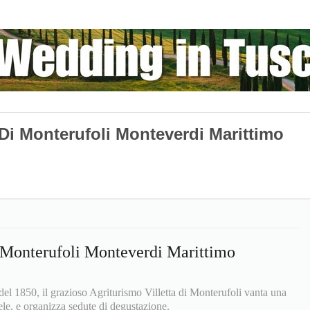
 Di Monterufoli Monteverdi Marittimo
i Monterufoli Monteverdi Marittimo
 del 1850, il grazioso Agriturismo Villetta di Monterufoli vanta una
ele, e organizza sedute di degustazione.