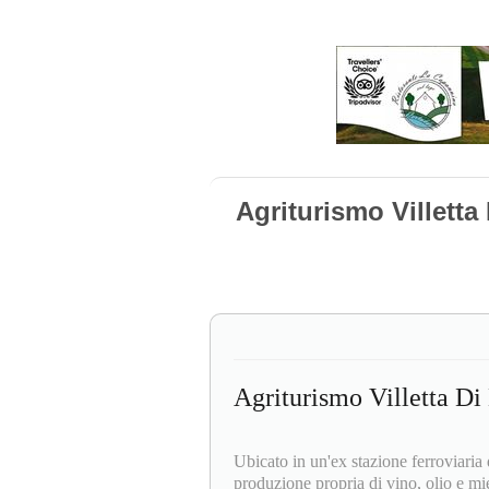
Agriturismo Villetta
Agriturismo Villetta D
Ubicato in un'ex stazione ferroviaria
produzione propria di vino, olio e mi