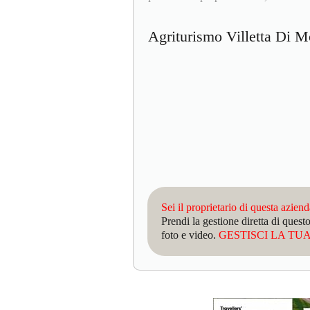
Agriturismo Villetta Di 
Sei il proprietario di questa azien
Prendi la gestione diretta di que
foto e video.
GESTISCI LA TUA 