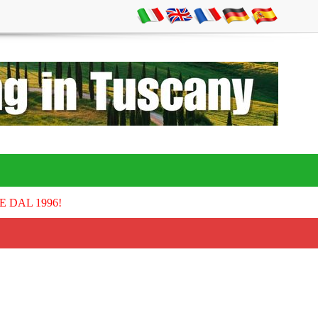
E DAL 1996!