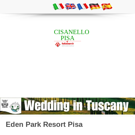
CISANELLO
PISA
Eden Park Resort Pisa