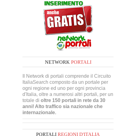
NETWORK
PORTALI
Il Network di portali comprende il Circuito
ItaliaSearch composto da un portale per
ogni regione ed uno per ogni provincia
d'Italia, oltre a numerosi altri portali, per un
totale di
oltre 150 portali in rete da 30
anni! Alto traffico sia nazionale che
internazionale.
PORTALI
REGIONI D'ITALIA