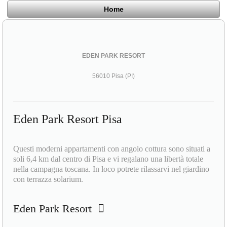
Home
EDEN PARK RESORT
56010 Pisa (PI)
Eden Park Resort Pisa
Questi moderni appartamenti con angolo cottura sono situati a
soli 6,4 km dal centro di Pisa e vi regalano una libertà totale
nella campagna toscana. In loco potrete rilassarvi nel giardino
con terrazza solarium.
Eden Park Resort