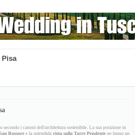
 Pisa
sa
 secondo i canoni dell'architettura sostenibile. La sua posizione in
 San Rossore
e la splendida
vista sulla Torre Pendente
ne fanno un