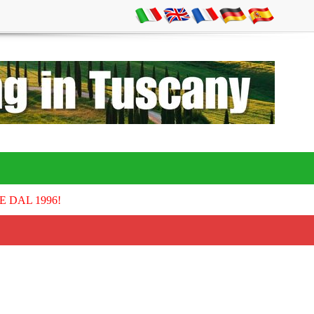
E DAL 1996!