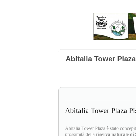
Abitalia Tower Plaza
Abitalia Tower Plaza Pi
Abitalia Tower Plaza è stato concepito
prossimità della
riserva naturale di