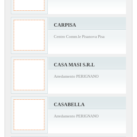
CARPISA
Centro Comm.le Pisanova Pisa
CASA MASI S.R.L
Arredamento PERIGNANO
CASABELLA
Arredamento PERIGNANO