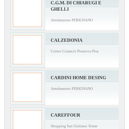
C.G.M. DI CHIARUGI E
GHELLI
Arredamento PERIGNANO
CALZEDONIA
Centro Comm.le Pisanova Pisa
CARDINI HOME DESING
Arredamento PERIGNANO
CAREFFOUR
Shopping San Giuliano Terme