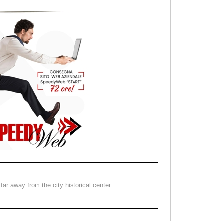
far away from the city historical center.