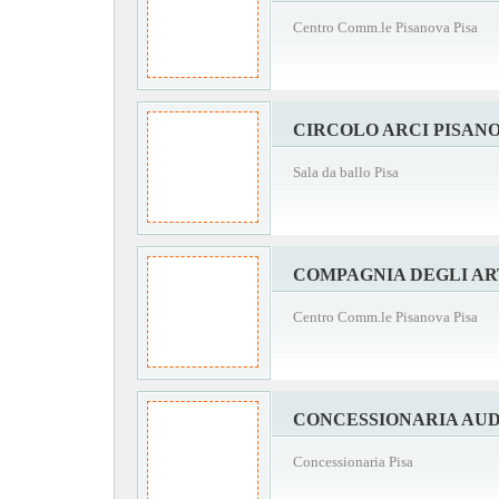
Centro Comm.le Pisanova Pisa
CIRCOLO ARCI PISAN
Sala da ballo Pisa
COMPAGNIA DEGLI AR
Centro Comm.le Pisanova Pisa
CONCESSIONARIA AUD
Concessionaria Pisa