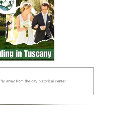
far away from the city historical center.