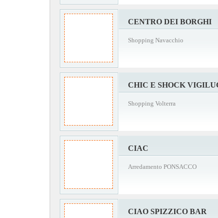
CENTRO DEI BORGHI
Shopping Navacchio
CHIC E SHOCK VIGILU
Shopping Volterra
CIAC
Arredamento PONSACCO
CIAO SPIZZICO BAR