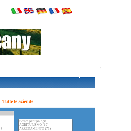
Tutte le aziende