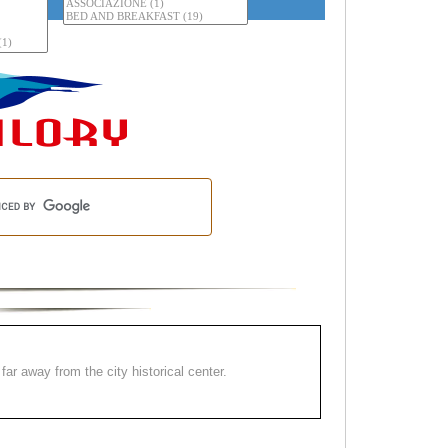
far away from the city historical center.