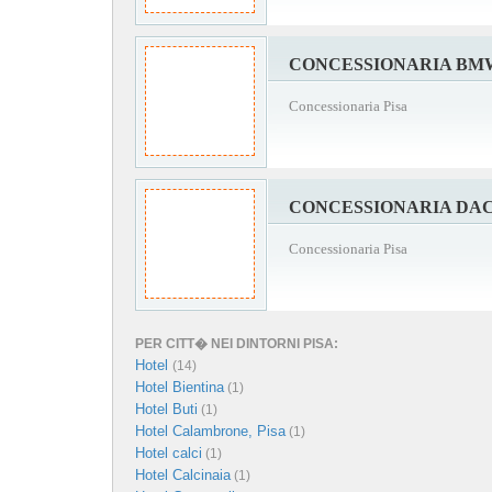
CONCESSIONARIA BMW
Concessionaria Pisa
CONCESSIONARIA DAC
Concessionaria Pisa
PER CITT� NEI DINTORNI PISA:
Hotel
(14)
Hotel Bientina
(1)
Hotel Buti
(1)
Hotel Calambrone, Pisa
(1)
Hotel calci
(1)
Hotel Calcinaia
(1)