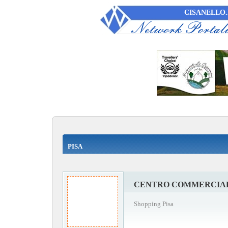
CISANELLO.
PISA
CENTRO COMMERCIAL
Shopping Pisa