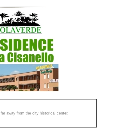
far away from the city historical center.