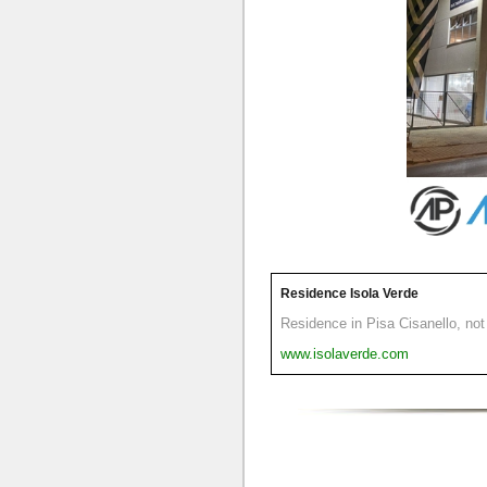
Residence Isola Verde
Residence in Pisa Cisanello, not 
www.isolaverde.com