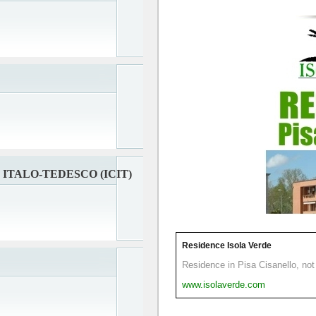
ITALO-TEDESCO (ICIT)
Residence Isola Verde
Residence in Pisa Cisanello, not 
www.isolaverde.com