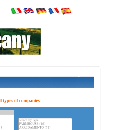
l types of companies