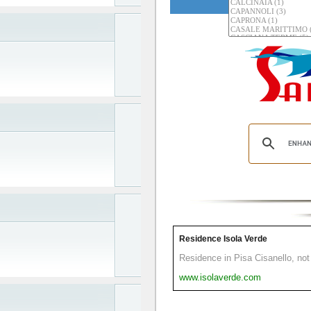
Residence Isola Verde
Residence in Pisa Cisanello, not 
www.isolaverde.com