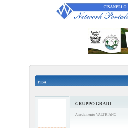
CISANELLO.
PISA
GRUPPO GRADI
Arredamento VALTRIANO