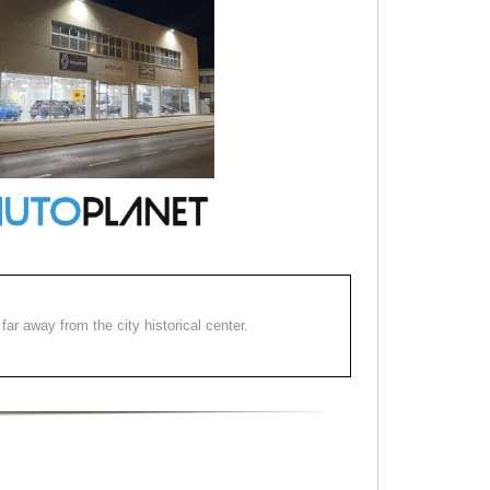
far away from the city historical center.