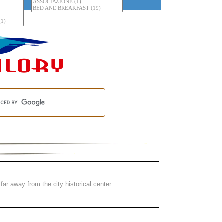
far away from the city historical center.