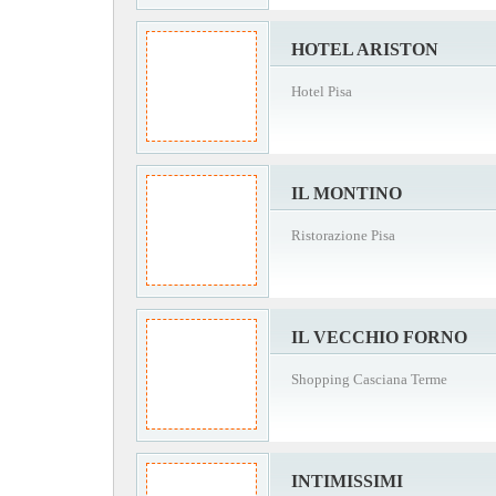
HOTEL ARISTON
Hotel Pisa
IL MONTINO
Ristorazione Pisa
IL VECCHIO FORNO
Shopping Casciana Terme
INTIMISSIMI