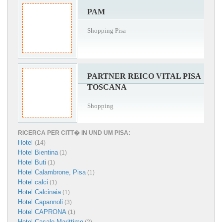
PAM
Shopping Pisa
PARTNER REICO VITAL PISA
TOSCANA
Shopping
RICERCA PER CITT� IN UND UM PISA:
Hotel
(14)
Hotel Bientina
(1)
Hotel Buti
(1)
Hotel Calambrone, Pisa
(1)
Hotel calci
(1)
Hotel Calcinaia
(1)
Hotel Capannoli
(3)
Hotel CAPRONA
(1)
Hotel Casale Marittimo