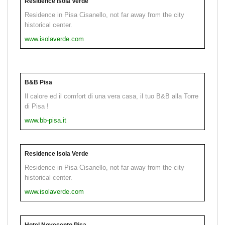
Residence Isola Verde
Residence in Pisa Cisanello, not far away from the city
historical center.
www.isolaverde.com
B&B Pisa
Il calore ed il comfort di una vera casa, il tuo B&B alla Torre
di Pisa !
www.bb-pisa.it
Residence Isola Verde
Residence in Pisa Cisanello, not far away from the city
historical center.
www.isolaverde.com
Hotel Novecento Pisa