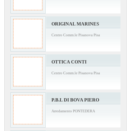
ORIGINAL MARINES
Centro Comm.le Pisanova Pisa
OTTICA CONTI
Centro Comm.le Pisanova Pisa
P.B.L DI BOVA PIERO
Arredamento PONTEDERA