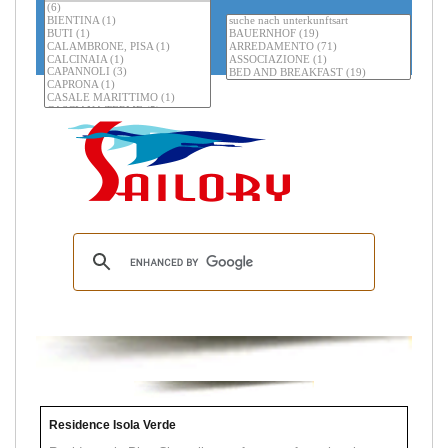
Residence Isola Verde