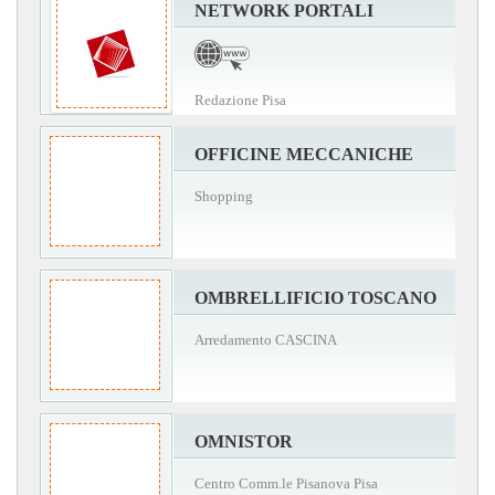
NETWORK PORTALI
Redazione Pisa
OFFICINE MECCANICHE
Shopping
OMBRELLIFICIO TOSCANO
Arredamento CASCINA
OMNISTOR
Centro Comm.le Pisanova Pisa