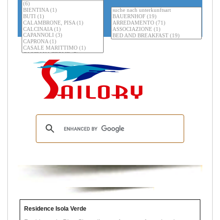
Residence Isola Verde