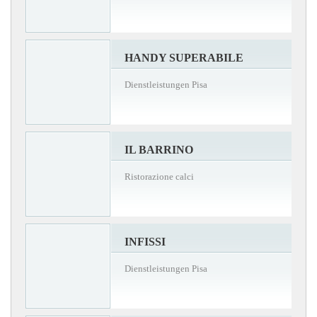
HANDY SUPERABILE
Dienstleistungen Pisa
IL BARRINO
Ristorazione calci
INFISSI
Dienstleistungen Pisa