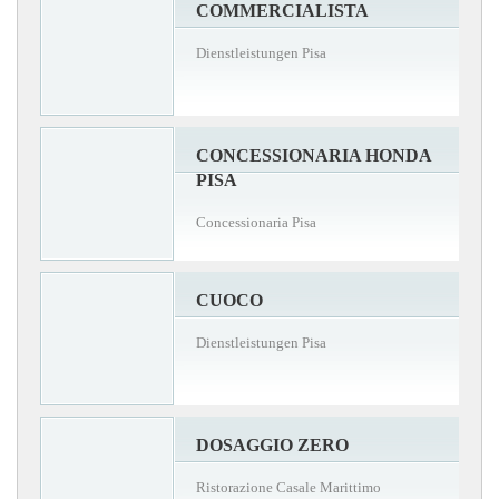
COMMERCIALISTA
Dienstleistungen Pisa
CONCESSIONARIA HONDA
PISA
Concessionaria Pisa
CUOCO
Dienstleistungen Pisa
DOSAGGIO ZERO
Ristorazione Casale Marittimo