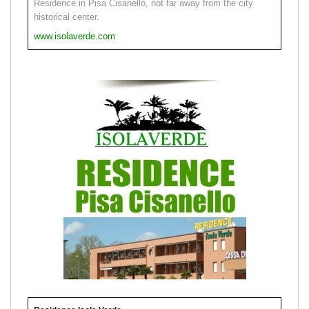
Residence in Pisa Cisanello, not far away from the city
historical center.
www.isolaverde.com