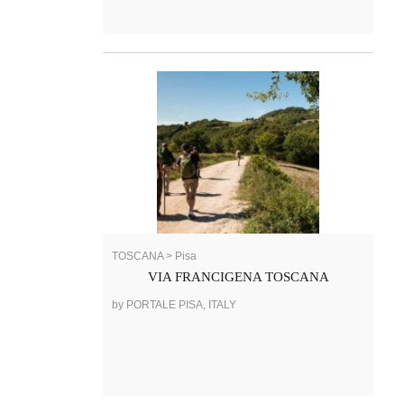
TOSCANA > Pisa
VIA FRANCIGENA TOSCANA
by PORTALE PISA, ITALY