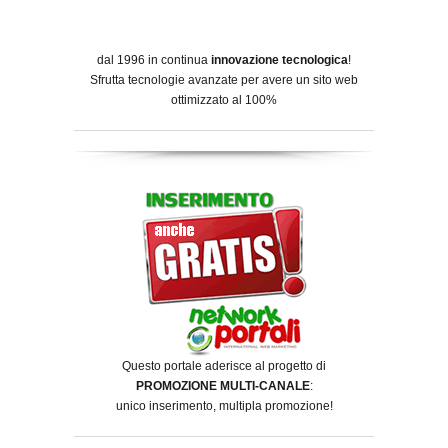
dal 1996 in continua
innovazione tecnologica
!
Sfrutta tecnologie avanzate per avere un sito web
ottimizzato al 100%
Questo portale aderisce al progetto di
PROMOZIONE MULTI-CANALE
:
unico inserimento, multipla promozione!