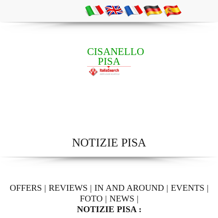
CISANELLO
PISA
NOTIZIE PISA
OFFERS
|
REVIEWS
|
IN AND AROUND
|
EVENTS
|
FOTO
|
NEWS
|
NOTIZIE PISA :