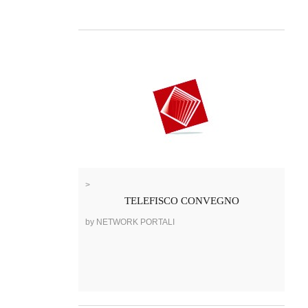
>
TELEFISCO CONVEGNO
by NETWORK PORTALI