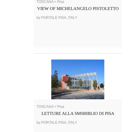
TOSCANA > Pisa
VIEW OF MICHELANGELO PISTOLETTO
by PORTALE PISA, ITALY
TOSCANA > Pisa
LETTURE ALLA SMSBIBLIO DI PISA
by PORTALE PISA, ITALY