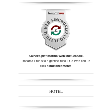
Koinext, piattaforma Web Multi-canale.
Rottama il tuo sito e gestisci tutto il tuo Web con un
click
simultaneamente
!
HOTEL