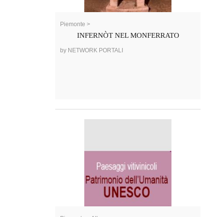
Piemonte >
INFERNÒT NEL MONFERRATO
by NETWORK PORTALI