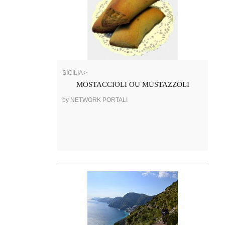
SICILIA >
MOSTACCIOLI OU MUSTAZZOLI
by NETWORK PORTALI