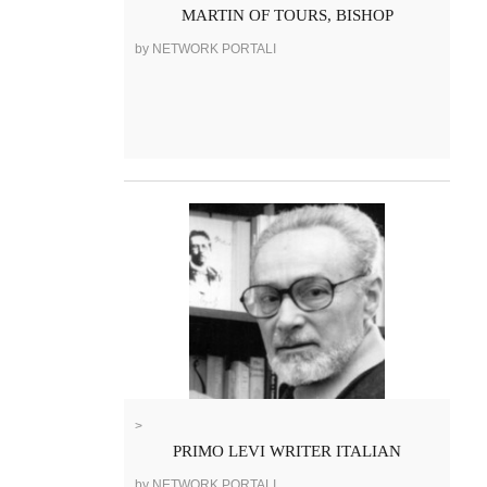
MARTIN OF TOURS, BISHOP
by NETWORK PORTALI
>
PRIMO LEVI WRITER ITALIAN
by NETWORK PORTALI