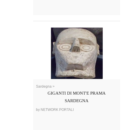
Sardegna >
GIGANTI DI MONT'E PRAMA
SARDEGNA
by NETWORK PORTALI