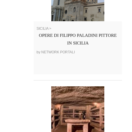
SICILIA >
OPERE DI FILIPPO PALADINI PITTORE
IN SICILIA
by NETWORK PORTALI