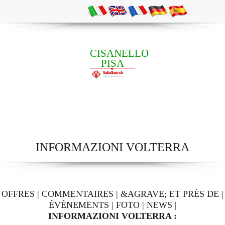
CISANELLO
PISA
INFORMAZIONI VOLTERRA
OFFRES
|
COMMENTAIRES
|
&AGRAVE; ET PRÈS DE
|
ÉVÉNEMENTS
|
FOTO
|
NEWS
|
INFORMAZIONI VOLTERRA :