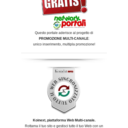
Questo portale aderisce al progetto di
PROMOZIONE MULTI-CANALE
:
unico inserimento, multipla promozione!
Koinext, piattaforma Web Multi-canale.
Rottama il tuo sito e gestisci tutto il tuo Web con un