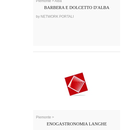
Piemonte > Alba
BARBERA E DOLCETTO D'ALBA
by NETWORK PORTALI
Piemonte >
ENOGASTRONOMIA LANGHE