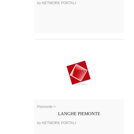
by NETWORK PORTALI
Piemonte >
LANGHE PIEMONTE
by NETWORK PORTALI