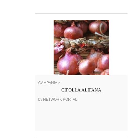
CAMPANIA >
CIPOLLA ALIFANA
by NETWORK PORTALI