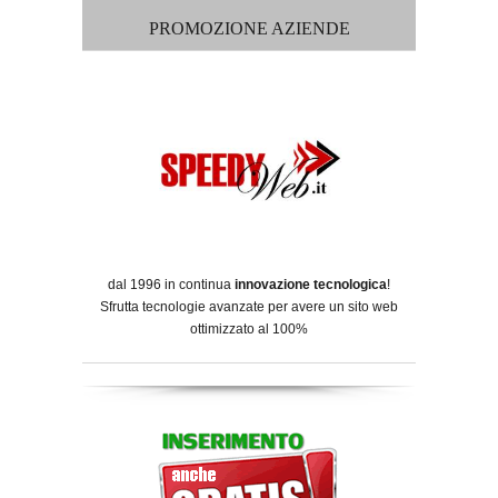
PROMOZIONE AZIENDE
dal 1996 in continua
innovazione tecnologica
!
Sfrutta tecnologie avanzate per avere un sito web
ottimizzato al 100%