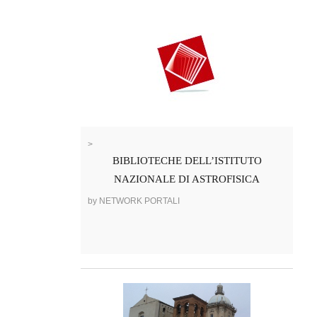
>
BIBLIOTECHE DELL’ISTITUTO
NAZIONALE DI ASTROFISICA
by NETWORK PORTALI