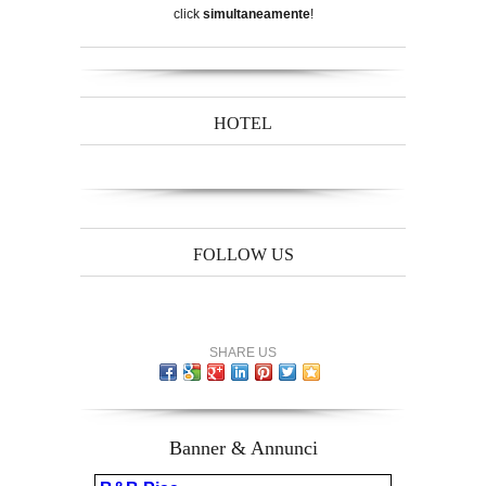
click
simultaneamente
!
HOTEL
FOLLOW US
SHARE US
Banner & Annunci