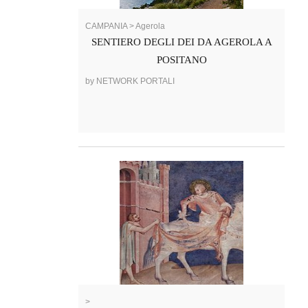
CAMPANIA > Agerola
SENTIERO DEGLI DEI DA AGEROLA A
POSITANO
by NETWORK PORTALI
>