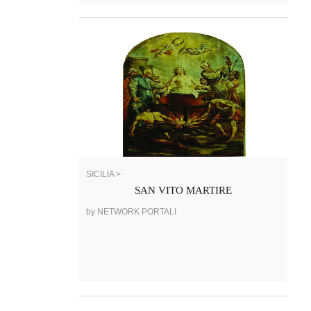
SICILIA >
SAN VITO MARTIRE
by NETWORK PORTALI