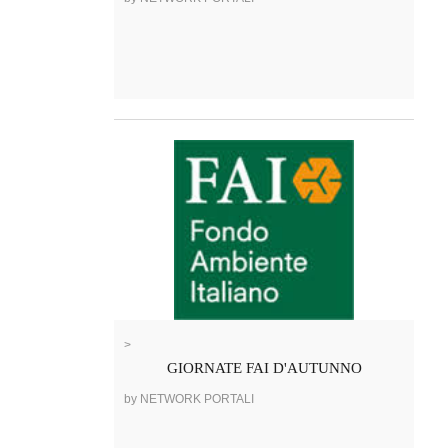
>
GIORNATE FAI D'AUTUNNO
by NETWORK PORTALI