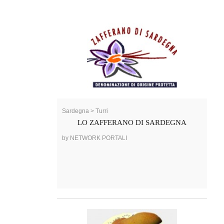
Sardegna > Turri
LO ZAFFERANO DI SARDEGNA
by NETWORK PORTALI