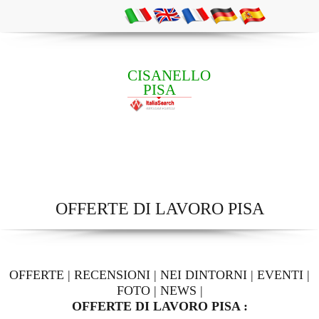
CISANELLO
PISA
OFFERTE DI LAVORO PISA
OFFERTE
|
RECENSIONI
|
NEI DINTORNI
|
EVENTI
|
FOTO
|
NEWS
|
OFFERTE DI LAVORO PISA :