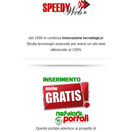
dal 1996 in continua
innovazione tecnologica
!
Sfrutta tecnologie avanzate per avere un sito web
ottimizzato al 100%
Questo portale aderisce al progetto di