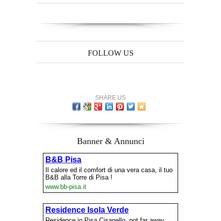
FOLLOW US
SHARE US
Banner & Annunci