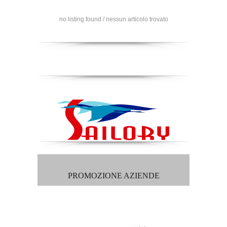
no listing found / nessun articolo trovato
PROMOZIONE AZIENDE