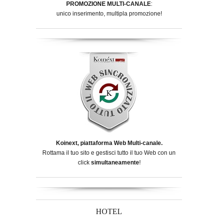
PROMOZIONE MULTI-CANALE
:
unico inserimento, multipla promozione!
Koinext, piattaforma Web Multi-canale.
Rottama il tuo sito e gestisci tutto il tuo Web con un
click
simultaneamente
!
HOTEL