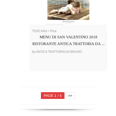
TOSCANA > Pisa
MENU DI SAN VALENTINO 2018
RISTORANTE ANTICA TRATTORIA DA ...
by ANTICA TRATTORIA DA BRUNO
PAGE 1 / 4
>>