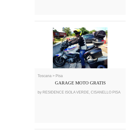
Toscana > Pisa
GARAGE MOTO GRATIS
by RESIDENCE ISOLA VERDE, CISANELLO PISA