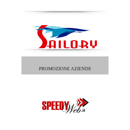
PROMOZIONE AZIENDE