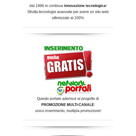
dal 1996 in continua
innovazione tecnologica
!
Sfrutta tecnologie avanzate per avere un sito web
ottimizzato al 100%
Questo portale aderisce al progetto di
PROMOZIONE MULTI-CANALE
:
unico inserimento, multipla promozione!