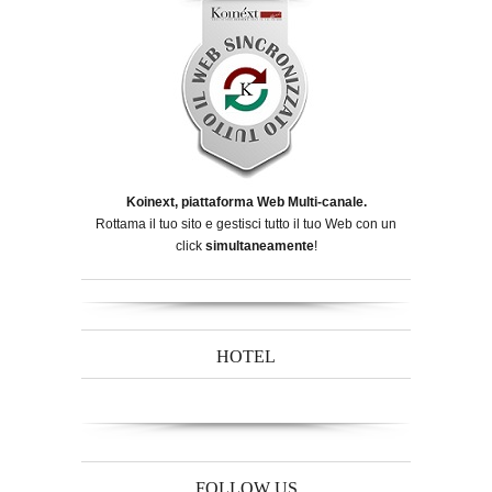
Koinext, piattaforma Web Multi-canale.
Rottama il tuo sito e gestisci tutto il tuo Web con un
click
simultaneamente
!
HOTEL
FOLLOW US