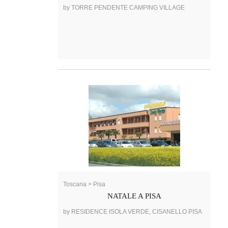
by TORRE PENDENTE CAMPING VILLAGE
Toscana > Pisa
NATALE A PISA
by RESIDENCE ISOLA VERDE, CISANELLO PISA