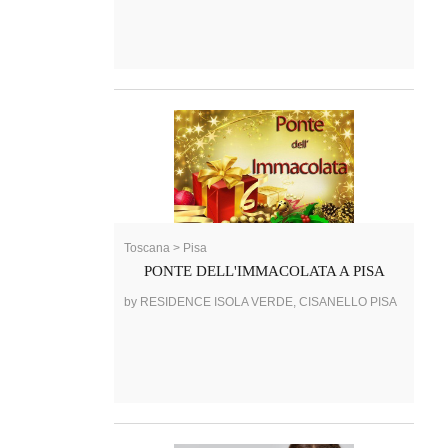
Toscana > Pisa
PONTE DELL'IMMACOLATA A PISA
by RESIDENCE ISOLA VERDE, CISANELLO PISA