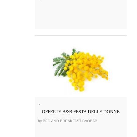
>
OFFERTE B&B FESTA DELLE DONNE
by BED AND BREAKFAST BAOBAB