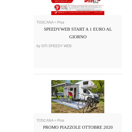
TOSCANA > Pisa
SPEEDYWEB START A 1 EURO AL
GIORNO
by SITI SPEEDY WEB
TOSCANA > Pisa
PROMO PIAZZOLE OTTOBRE 2020