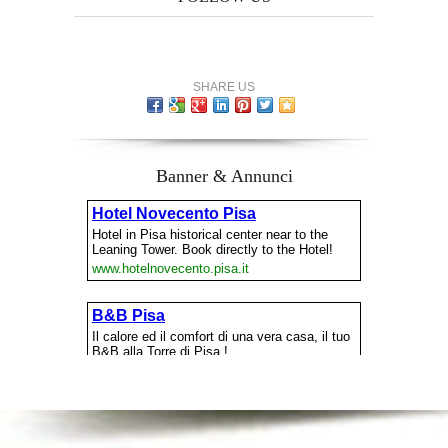
SHARE US
Banner & Annunci