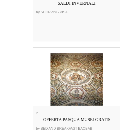
SALDI INVERNALI
by SHOPPING PISA
>
OFFERTA PASQUA MUSEI GRATIS
by BED AND BREAKFAST BAOBAB