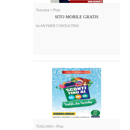
Toscana > Pisa
SITO MOBILE GRATIS
by ANYWEB CONSULTING
TOSCANA > Pisa