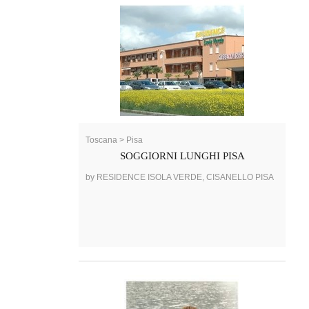
Toscana > Pisa
SOGGIORNI LUNGHI PISA
by RESIDENCE ISOLA VERDE, CISANELLO PISA