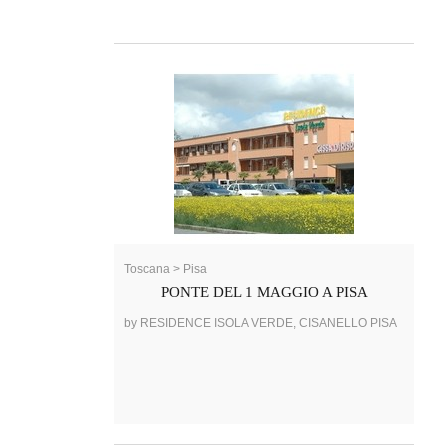
Toscana > Pisa
PONTE DEL 1 MAGGIO A PISA
by RESIDENCE ISOLA VERDE, CISANELLO PISA