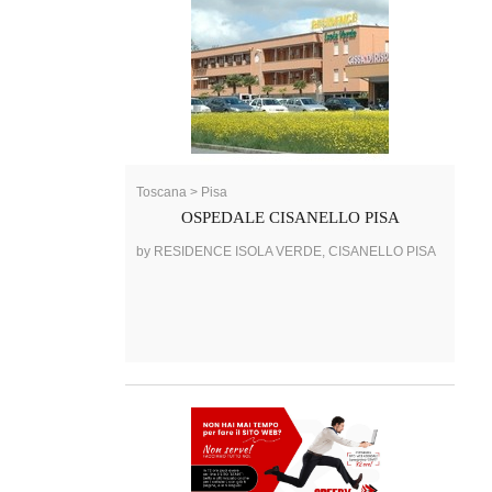
Toscana > Pisa
OSPEDALE CISANELLO PISA
by RESIDENCE ISOLA VERDE, CISANELLO PISA