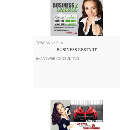
TOSCANA > Pisa
BUSINESS RESTART
by ANYWEB CONSULTING