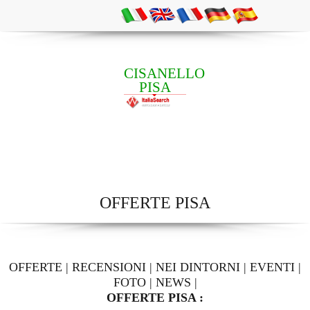
CISANELLO
PISA
OFFERTE PISA
OFFERTE
|
RECENSIONI
|
NEI DINTORNI
|
EVENTI
|
FOTO
|
NEWS
|
OFFERTE PISA :