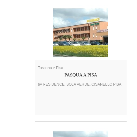
Toscana > Pisa
PASQUA A PISA
by RESIDENCE ISOLA VERDE, CISANELLO PISA