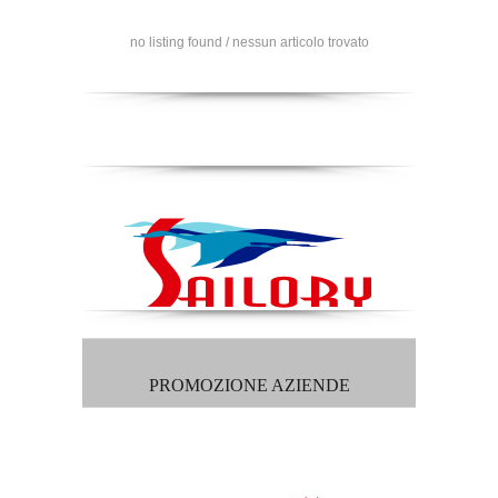
no listing found / nessun articolo trovato
PROMOZIONE AZIENDE