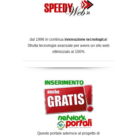
dal 1996 in continua
innovazione tecnologica
!
Sfrutta tecnologie avanzate per avere un sito web
ottimizzato al 100%
Questo portale aderisce al progetto di