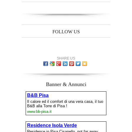
FOLLOW US
SHARE US
Banner & Annunci