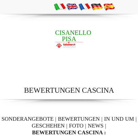
CISANELLO
PISA
BEWERTUNGEN CASCINA
SONDERANGEBOTE
|
BEWERTUNGEN
|
IN UND UM
|
GESCHEHEN
|
FOTO
|
NEWS
|
BEWERTUNGEN CASCINA :