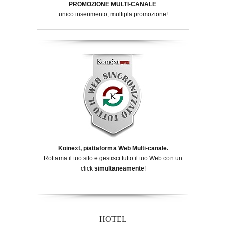
PROMOZIONE MULTI-CANALE
:
unico inserimento, multipla promozione!
Koinext, piattaforma Web Multi-canale.
Rottama il tuo sito e gestisci tutto il tuo Web con un
click
simultaneamente
!
HOTEL