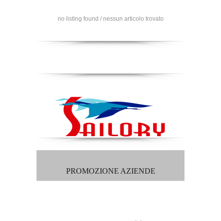
no listing found / nessun articolo trovato
PROMOZIONE AZIENDE