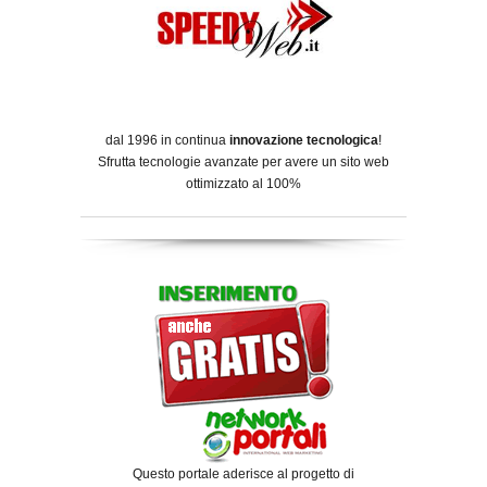
dal 1996 in continua
innovazione tecnologica
!
Sfrutta tecnologie avanzate per avere un sito web
ottimizzato al 100%
Questo portale aderisce al progetto di