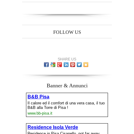
FOLLOW US
SHARE US
Banner & Annunci