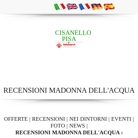
CISANELLO
PISA
RECENSIONI MADONNA DELL'ACQUA
OFFERTE
|
RECENSIONI
|
NEI DINTORNI
|
EVENTI
|
FOTO
|
NEWS
|
RECENSIONI MADONNA DELL'ACQUA :