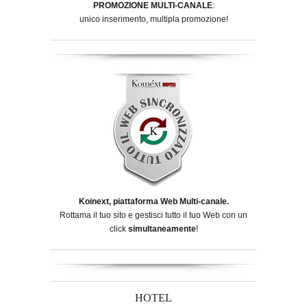
PROMOZIONE MULTI-CANALE
:
unico inserimento, multipla promozione!
Koinext, piattaforma Web Multi-canale.
Rottama il tuo sito e gestisci tutto il tuo Web con un
click
simultaneamente
!
HOTEL