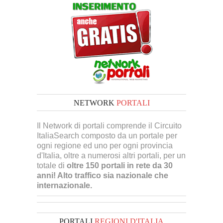
NETWORK
PORTALI
Il Network di portali comprende il Circuito
ItaliaSearch composto da un portale per
ogni regione ed uno per ogni provincia
d'Italia, oltre a numerosi altri portali, per un
totale di
oltre 150 portali in rete da 30
anni! Alto traffico sia nazionale che
internazionale.
PORTALI
REGIONI D'ITALIA