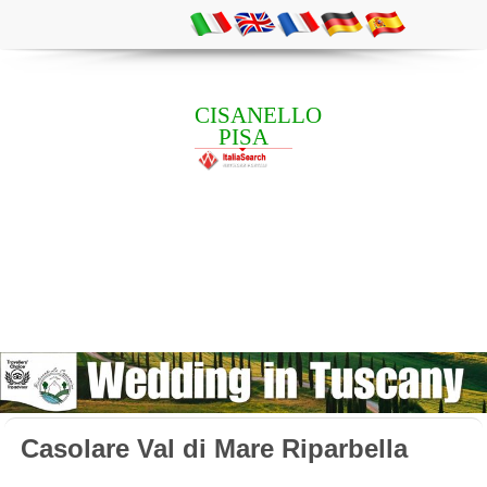
CISANELLO
PISA
Casolare Val di Mare Riparbella