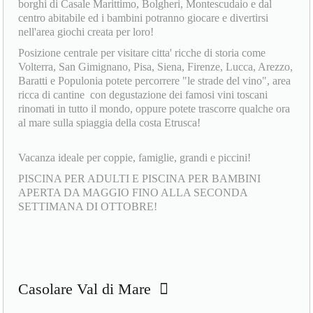
borghi di Casale Marittimo, Bolgheri, Montescudaio e dal
centro abitabile ed i bambini potranno giocare e divertirsi
nell'area giochi creata per loro!
Posizione centrale per visitare citta' ricche di storia come
Volterra, San Gimignano, Pisa, Siena, Firenze, Lucca, Arezzo,
Baratti e Populonia potete percorrere "le strade del vino", area
ricca di cantine con degustazione dei famosi vini toscani
rinomati in tutto il mondo, oppure potete trascorre qualche ora
al mare sulla spiaggia della costa Etrusca!
Vacanza ideale per coppie, famiglie, grandi e piccini!
PISCINA PER ADULTI E PISCINA PER BAMBINI
APERTA DA MAGGIO FINO ALLA SECONDA
SETTIMANA DI OTTOBRE!
Casolare Val di Mare