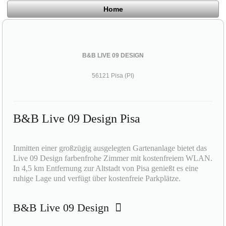
Home
B&B LIVE 09 DESIGN
56121 Pisa (PI)
B&B Live 09 Design Pisa
Inmitten einer großzügig ausgelegten Gartenanlage bietet das
Live 09 Design farbenfrohe Zimmer mit kostenfreiem WLAN.
In 4,5 km Entfernung zur Altstadt von Pisa genießt es eine
ruhige Lage und verfügt über kostenfreie Parkplätze.
B&B Live 09 Design