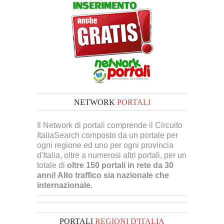
NETWORK
PORTALI
Il Network di portali comprende il Circuito
ItaliaSearch composto da un portale per
ogni regione ed uno per ogni provincia
d'Italia, oltre a numerosi altri portali, per un
totale di
oltre 150 portali in rete da 30
anni! Alto traffico sia nazionale che
internazionale.
PORTALI
REGIONI D'ITALIA