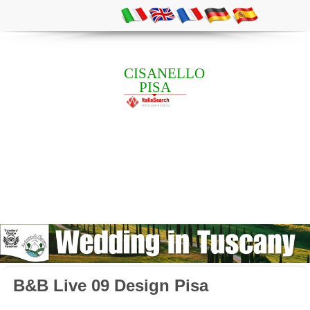
CISANELLO
PISA
B&B Live 09 Design Pisa