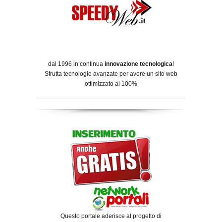
dal 1996 in continua
innovazione tecnologica
!
Sfrutta tecnologie avanzate per avere un sito web
ottimizzato al 100%
Questo portale aderisce al progetto di