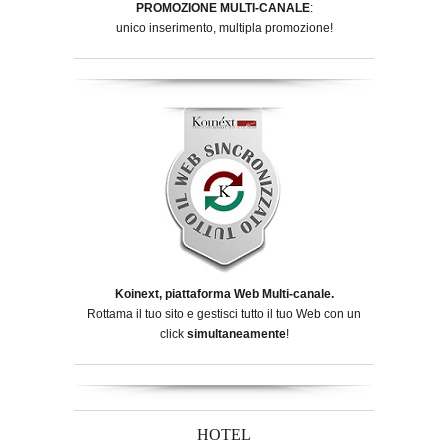
PROMOZIONE MULTI-CANALE
:
unico inserimento, multipla promozione!
Koinext, piattaforma Web Multi-canale.
Rottama il tuo sito e gestisci tutto il tuo Web con un
click
simultaneamente
!
HOTEL