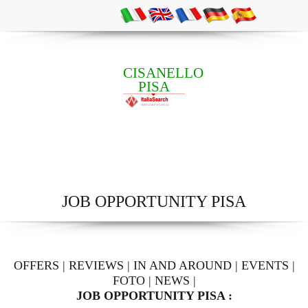
CISANELLO
PISA
JOB OPPORTUNITY PISA
OFFERS
|
REVIEWS
|
IN AND AROUND
|
EVENTS
|
FOTO
|
NEWS
|
JOB OPPORTUNITY PISA :