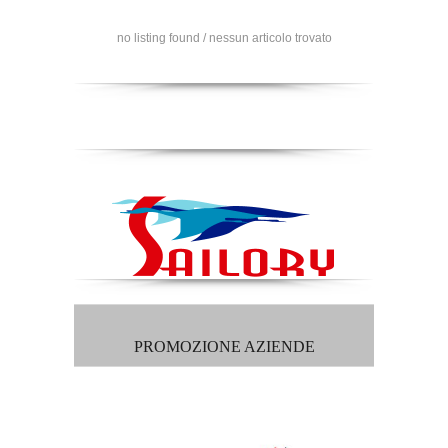
no listing found / nessun articolo trovato
PROMOZIONE AZIENDE