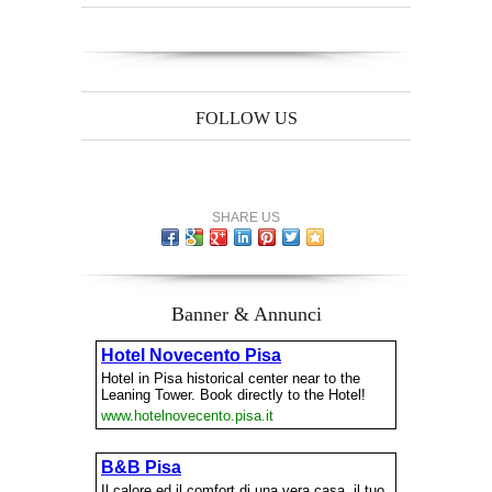
FOLLOW US
SHARE US
Banner & Annunci