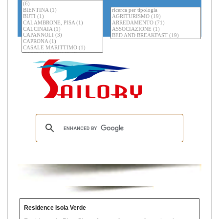
Residence Isola Verde