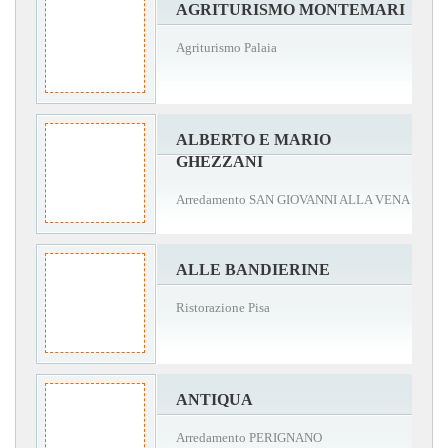
AGRITURISMO MONTEMARI
Agriturismo Palaia
ALBERTO E MARIO
GHEZZANI
Arredamento SAN GIOVANNI ALLA VENA
ALLE BANDIERINE
Ristorazione Pisa
ANTIQUA
Arredamento PERIGNANO