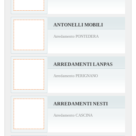
ANTONELLI MOBILI
Arredamento PONTEDERA
ARREDAMENTI LANPAS
Arredamento PERIGNANO
ARREDAMENTI NESTI
Arredamento CASCINA