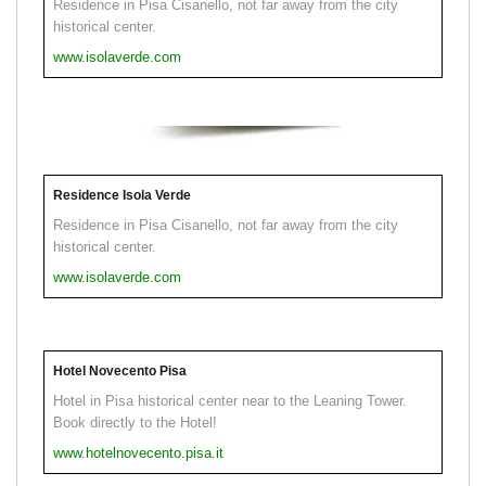
Residence in Pisa Cisanello, not far away from the city
historical center.
www.isolaverde.com
Residence Isola Verde
Residence in Pisa Cisanello, not far away from the city
historical center.
www.isolaverde.com
Hotel Novecento Pisa
Hotel in Pisa historical center near to the Leaning Tower.
Book directly to the Hotel!
www.hotelnovecento.pisa.it