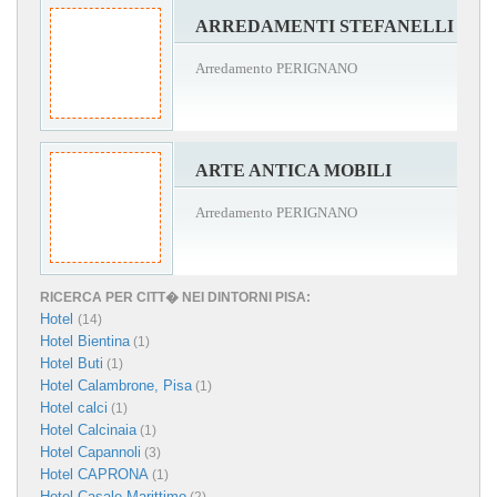
ARREDAMENTI STEFANELLI
Arredamento PERIGNANO
ARTE ANTICA MOBILI
Arredamento PERIGNANO
RICERCA PER CITT� NEI DINTORNI PISA:
Hotel
(14)
Hotel Bientina
(1)
Hotel Buti
(1)
Hotel Calambrone, Pisa
(1)
Hotel calci
(1)
Hotel Calcinaia
(1)
Hotel Capannoli
(3)
Hotel CAPRONA
(1)
Hotel Casale Marittimo