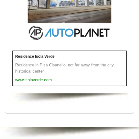
Residence Isola Verde
Residence in Pisa Cisanello, not far away from the city
historical center.
www.isolaverde.com