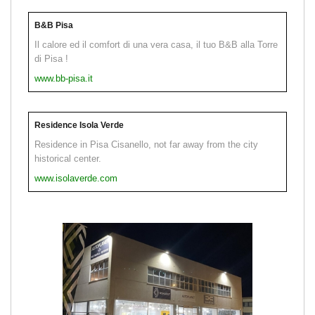
B&B Pisa
Il calore ed il comfort di una vera casa, il tuo B&B alla Torre
di Pisa !
www.bb-pisa.it
Residence Isola Verde
Residence in Pisa Cisanello, not far away from the city
historical center.
www.isolaverde.com