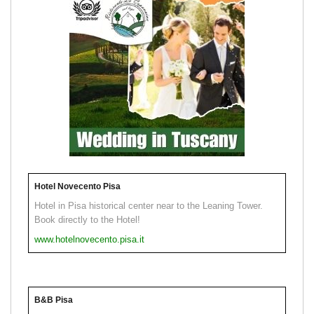
Hotel Novecento Pisa
Hotel in Pisa historical center near to the Leaning Tower.
Book directly to the Hotel!
www.hotelnovecento.pisa.it
B&B Pisa