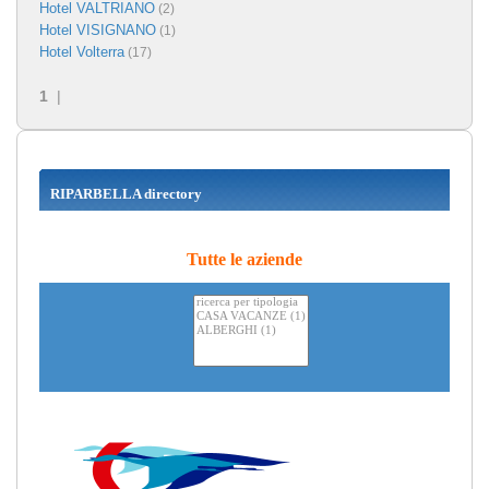
Hotel VALTRIANO
(2)
Hotel VISIGNANO
(1)
Hotel Volterra
(17)
1
|
RIPARBELLA directory
Tutte le aziende