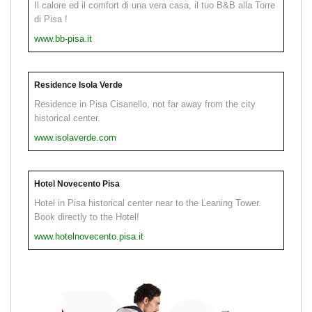
Il calore ed il comfort di una vera casa, il tuo B&B alla Torre
di Pisa !
www.bb-pisa.it
Residence Isola Verde
Residence in Pisa Cisanello, not far away from the city
historical center.
www.isolaverde.com
Hotel Novecento Pisa
Hotel in Pisa historical center near to the Leaning Tower.
Book directly to the Hotel!
www.hotelnovecento.pisa.it