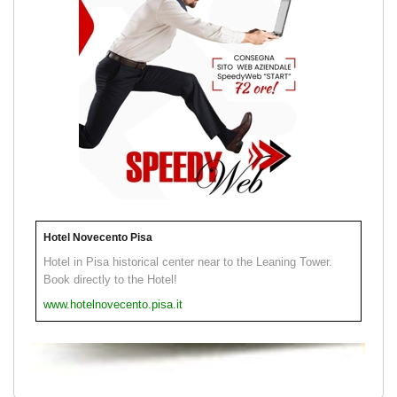
Hotel Novecento Pisa
Hotel in Pisa historical center near to the Leaning Tower.
Book directly to the Hotel!
www.hotelnovecento.pisa.it