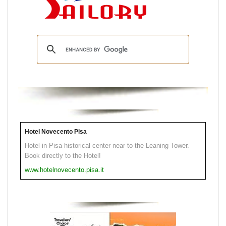
Hotel Novecento Pisa
Hotel in Pisa historical center near to the Leaning Tower.
Book directly to the Hotel!
www.hotelnovecento.pisa.it