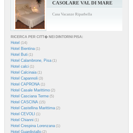
CASOLARE VAL DI MARE
Casa Vacanze Riparbella
RICERCA PER CITT� NEI DINTORNI PISA:
Hotel
(14)
Hotel Bientina
(1)
Hotel Buti
(1)
Hotel Calambrone, Pisa
(1)
Hotel calci
(1)
Hotel Calcinaia
(1)
Hotel Capannoli
(3)
Hotel CAPRONA
(1)
Hotel Casale Marittimo
(2)
Hotel Casciana Terme
(5)
Hotel CASCINA
(15)
Hotel Castellina Marittima
(2)
Hotel CEVOLI
(1)
Hotel Chianni
(1)
Hotel Crespina Lorenzana
(1)
Hotel Guardistallo
(2)