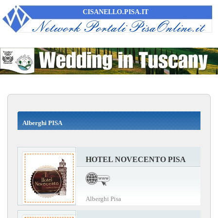
CISANELLO.PISA.IT
Alberghi PISA
HOTEL NOVECENTO PISA
Alberghi Pisa