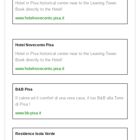
Hotel in Pisa historical center near to the Leaning Tower.
Book directly to the Hotel!
www.hotelnovecento.pisa.it
Hotel Novecento Pisa
Hotel in Pisa historical center near to the Leaning Tower.
Book directly to the Hotel!
www.hotelnovecento.pisa.it
B&B Pisa
Il calore ed il comfort di una vera casa, il tuo B&B alla Torre
di Pisa !
www.bb-pisa.it
Residence Isola Verde