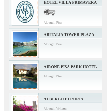
HOTEL VILLA PRIMAVERA
Alberghi Pisa
ABITALIA TOWER PLAZA
Alberghi Pisa
AIRONE PISA PARK HOTEL
Alberghi Pisa
ALBERGO ETRURIA
Alberghi Volterra