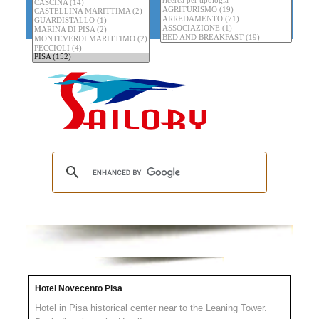
Hotel Novecento Pisa
Hotel in Pisa historical center near to the Leaning Tower.