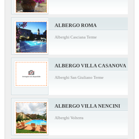
ALBERGO ROMA
Alberghi Casciana Terme
ALBERGO VILLA CASANOVA
Alberghi San Giuliano Terme
ALBERGO VILLA NENCINI
Alberghi Volterra