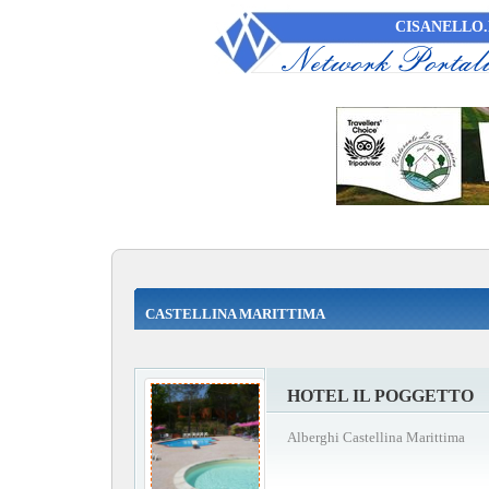
CISANELLO.
CASTELLINA MARITTIMA
HOTEL IL POGGETTO
Alberghi Castellina Marittima