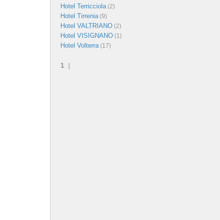
Hotel Terricciola
(2)
Hotel Tirrenia
(9)
Hotel VALTRIANO
(2)
Hotel VISIGNANO
(1)
Hotel Volterra
(17)
1
|