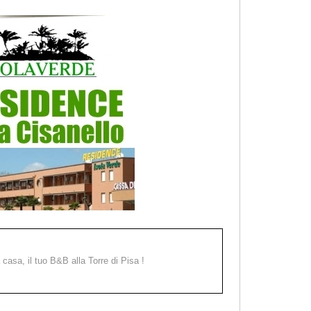
a casa, il tuo B&B alla Torre di Pisa !