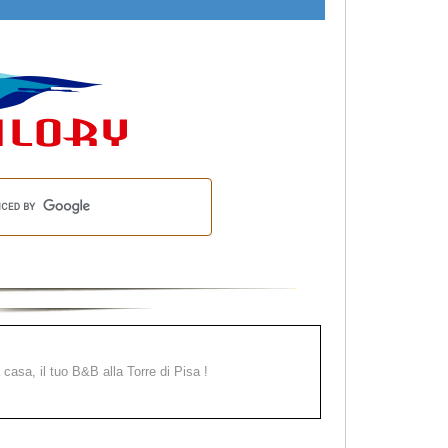
a casa, il tuo B&B alla Torre di Pisa !