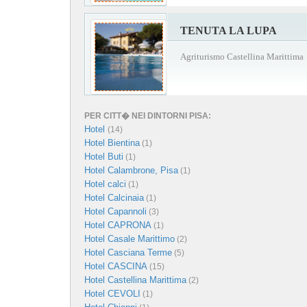
TENUTA LA LUPA
Agriturismo Castellina Marittima
PER CITT� NEI DINTORNI PISA:
Hotel
(14)
Hotel Bientina
(1)
Hotel Buti
(1)
Hotel Calambrone, Pisa
(1)
Hotel calci
(1)
Hotel Calcinaia
(1)
Hotel Capannoli
(3)
Hotel CAPRONA
(1)
Hotel Casale Marittimo
(2)
Hotel Casciana Terme
(5)
Hotel CASCINA
(15)
Hotel Castellina Marittima
(2)
Hotel CEVOLI
(1)