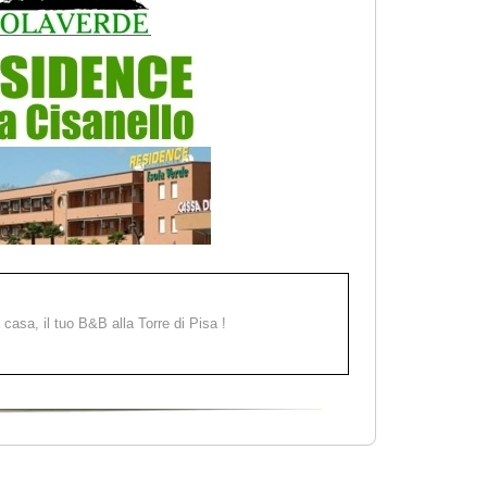
a casa, il tuo B&B alla Torre di Pisa !