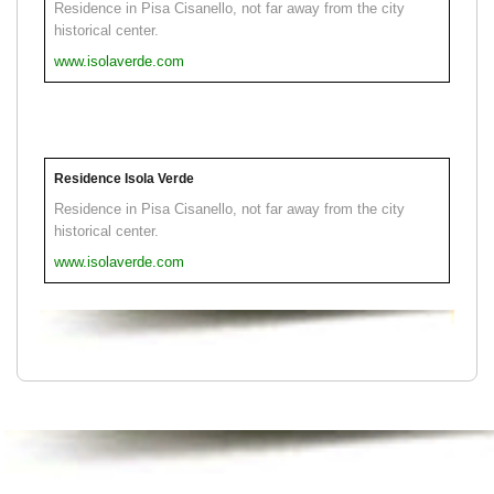
Residence in Pisa Cisanello, not far away from the city
historical center.
www.isolaverde.com
Residence Isola Verde
Residence in Pisa Cisanello, not far away from the city
historical center.
www.isolaverde.com