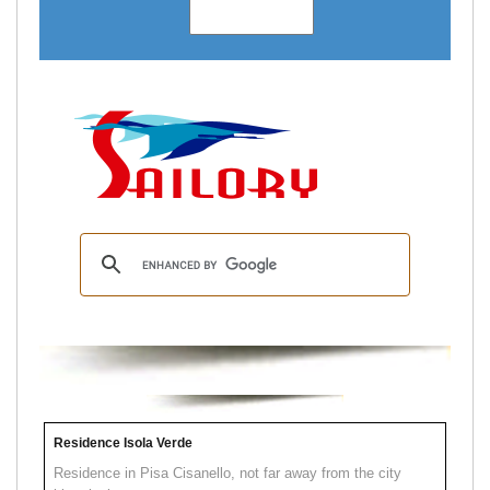
Residence Isola Verde
Residence in Pisa Cisanello, not far away from the city