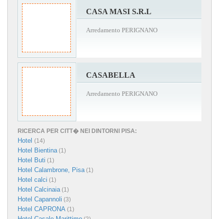
CASA MASI S.R.L
Arredamento PERIGNANO
CASABELLA
Arredamento PERIGNANO
RICERCA PER CITT� NEI DINTORNI PISA:
Hotel
(14)
Hotel Bientina
(1)
Hotel Buti
(1)
Hotel Calambrone, Pisa
(1)
Hotel calci
(1)
Hotel Calcinaia
(1)
Hotel Capannoli
(3)
Hotel CAPRONA
(1)
Hotel Casale Marittimo