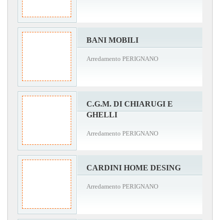
BANI MOBILI
Arredamento PERIGNANO
C.G.M. DI CHIARUGI E
GHELLI
Arredamento PERIGNANO
CARDINI HOME DESING
Arredamento PERIGNANO