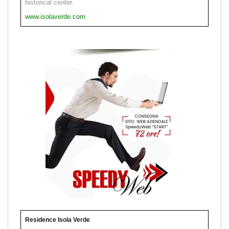
historical center.
www.isolaverde.com
Residence Isola Verde