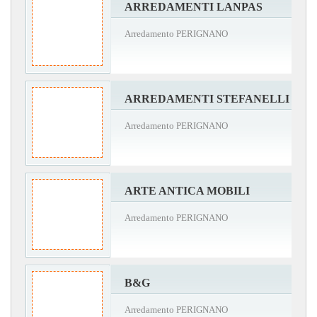
ARREDAMENTI LANPAS
Arredamento PERIGNANO
ARREDAMENTI STEFANELLI
Arredamento PERIGNANO
ARTE ANTICA MOBILI
Arredamento PERIGNANO
B&G
Arredamento PERIGNANO