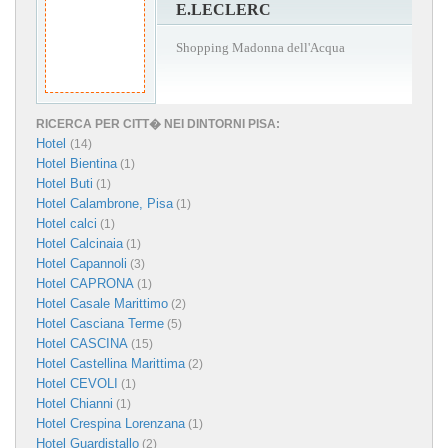
E.LECLERC
Shopping Madonna dell'Acqua
RICERCA PER CITT� NEI DINTORNI PISA:
Hotel
(14)
Hotel Bientina
(1)
Hotel Buti
(1)
Hotel Calambrone, Pisa
(1)
Hotel calci
(1)
Hotel Calcinaia
(1)
Hotel Capannoli
(3)
Hotel CAPRONA
(1)
Hotel Casale Marittimo
(2)
Hotel Casciana Terme
(5)
Hotel CASCINA
(15)
Hotel Castellina Marittima
(2)
Hotel CEVOLI
(1)
Hotel Chianni
(1)
Hotel Crespina Lorenzana
(1)
Hotel Guardistallo
(2)