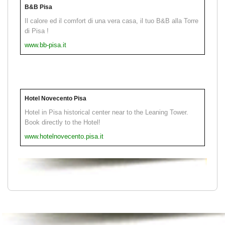
B&B Pisa
Il calore ed il comfort di una vera casa, il tuo B&B alla Torre
di Pisa !
www.bb-pisa.it
Hotel Novecento Pisa
Hotel in Pisa historical center near to the Leaning Tower.
Book directly to the Hotel!
www.hotelnovecento.pisa.it