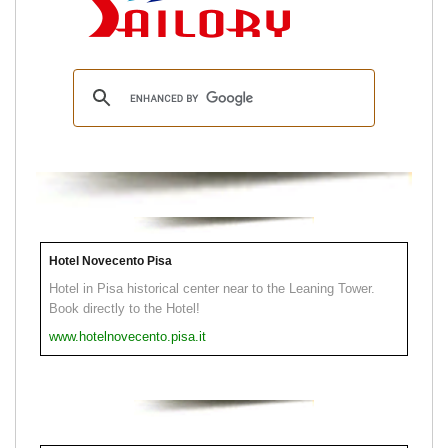
Hotel Novecento Pisa
Hotel in Pisa historical center near to the Leaning Tower.
Book directly to the Hotel!
www.hotelnovecento.pisa.it