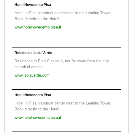
Hotel Novecento Pisa
Hotel in Pisa historical center near to the Leaning Tower.
Book directly to the Hotel!
www.hotelnovecento.pisa.it
Residence Isola Verde
Residence in Pisa Cisanello, not far away from the city
historical center.
www.isolaverde.com
Hotel Novecento Pisa
Hotel in Pisa historical center near to the Leaning Tower.
Book directly to the Hotel!
www.hotelnovecento.pisa.it