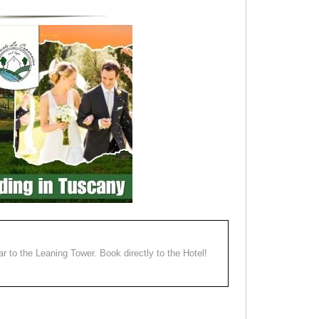
ear to the Leaning Tower. Book directly to the Hotel!