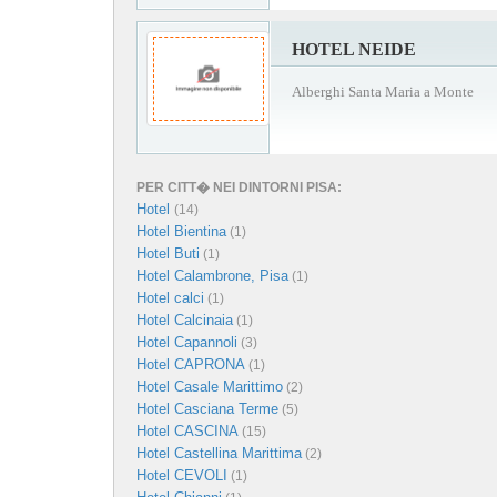
HOTEL NEIDE
Alberghi Santa Maria a Monte
PER CITT� NEI DINTORNI PISA:
Hotel
(14)
Hotel Bientina
(1)
Hotel Buti
(1)
Hotel Calambrone, Pisa
(1)
Hotel calci
(1)
Hotel Calcinaia
(1)
Hotel Capannoli
(3)
Hotel CAPRONA
(1)
Hotel Casale Marittimo
(2)
Hotel Casciana Terme
(5)
Hotel CASCINA
(15)
Hotel Castellina Marittima
(2)
Hotel CEVOLI
(1)