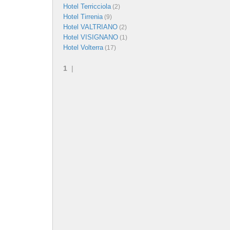
Hotel Terricciola
(2)
Hotel Tirrenia
(9)
Hotel VALTRIANO
(2)
Hotel VISIGNANO
(1)
Hotel Volterra
(17)
1
|