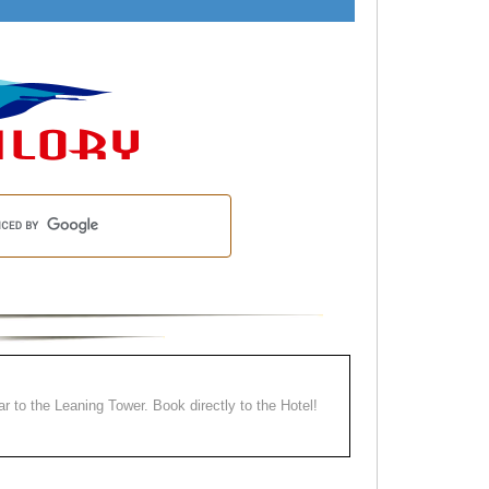
ear to the Leaning Tower. Book directly to the Hotel!