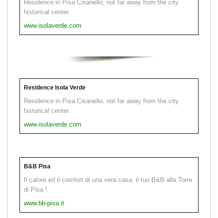
Residence in Pisa Cisanello, not far away from the city
historical center.
www.isolaverde.com
Residence Isola Verde
Residence in Pisa Cisanello, not far away from the city
historical center.
www.isolaverde.com
B&B Pisa
Il calore ed il comfort di una vera casa, il tuo B&B alla Torre
di Pisa !
www.bb-pisa.it