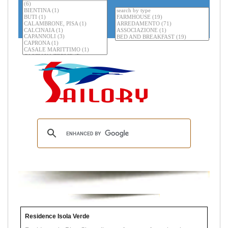
Residence Isola Verde