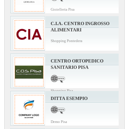
Gioielleria Pisa
C.I.A. CENTRO INGROSSO
ALIMENTARI
Shopping Pontedera
CENTRO ORTOPEDICO
SANITARIO PISA
Shopping Pisa
DITTA ESEMPIO
Demo Pisa