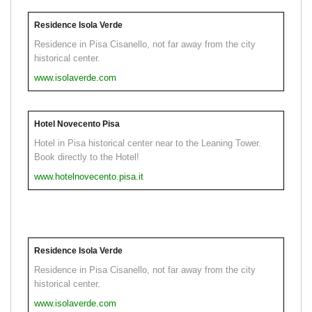
Residence Isola Verde
Residence in Pisa Cisanello, not far away from the city
historical center.
www.isolaverde.com
Hotel Novecento Pisa
Hotel in Pisa historical center near to the Leaning Tower.
Book directly to the Hotel!
www.hotelnovecento.pisa.it
Residence Isola Verde
Residence in Pisa Cisanello, not far away from the city
historical center.
www.isolaverde.com