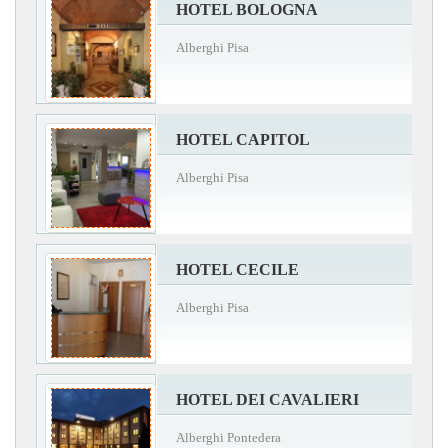
HOTEL BOLOGNA
Alberghi Pisa
HOTEL CAPITOL
Alberghi Pisa
HOTEL CECILE
Alberghi Pisa
HOTEL DEI CAVALIERI
Alberghi Pontedera