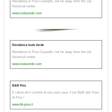
Residence in Pisa Cisanello, not far away from the city
historical center.
www.isolaverde.com
Residence Isola Verde
Residence in Pisa Cisanello, not far away from the city
historical center.
www.isolaverde.com
B&B Pisa
Il calore ed il comfort di una vera casa, il tuo B&B alla Torre
di Pisa !
www.bb-pisa.it