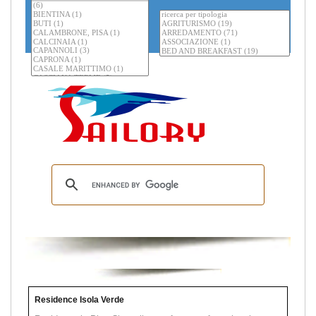
Residence Isola Verde