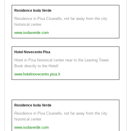
Residence Isola Verde
Residence in Pisa Cisanello, not far away from the city
historical center.
www.isolaverde.com
Hotel Novecento Pisa
Hotel in Pisa historical center near to the Leaning Tower.
Book directly to the Hotel!
www.hotelnovecento.pisa.it
Residence Isola Verde
Residence in Pisa Cisanello, not far away from the city
historical center.
www.isolaverde.com