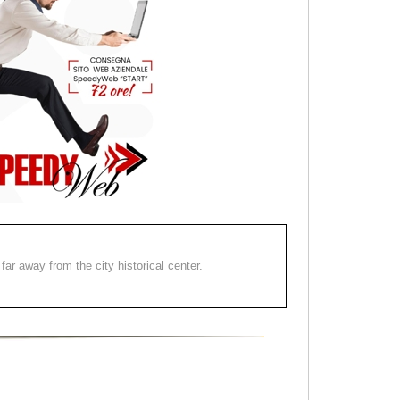
far away from the city historical center.