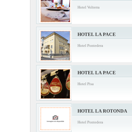
Hotel Volterra
HOTEL LA PACE
Hotel Pontedera
HOTEL LA PACE
Hotel Pisa
HOTEL LA ROTONDA
Hotel Pontedera