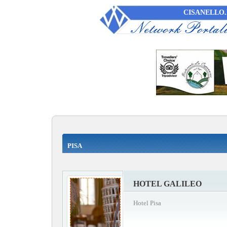
CISANELLO.
PISA
HOTEL GALILEO
Hotel Pisa