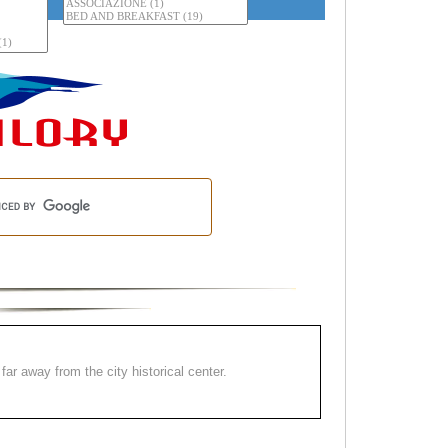
far away from the city historical center.