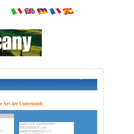
le Art der Unterkunft