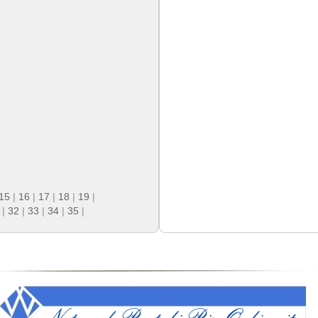
15
|
16
|
17
|
18
|
19
|
|
32
|
33
|
34
|
35
|