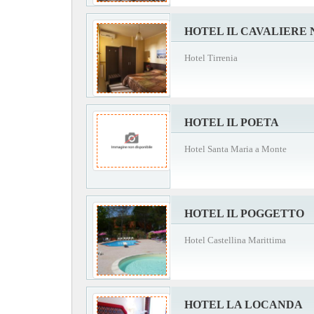
HOTEL IL CAVALIERE
Hotel Tirrenia
HOTEL IL POETA
Hotel Santa Maria a Monte
HOTEL IL POGGETTO
Hotel Castellina Marittima
HOTEL LA LOCANDA