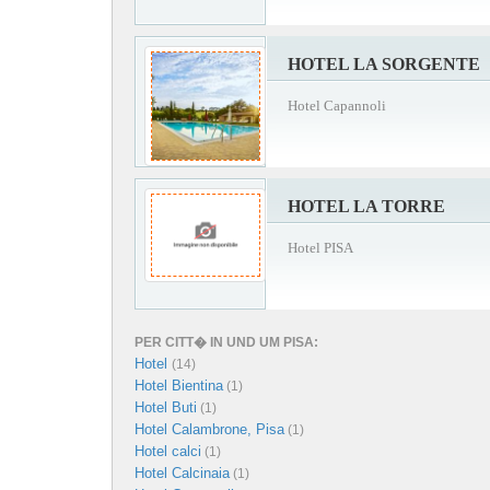
HOTEL LA SORGENTE
Hotel Capannoli
HOTEL LA TORRE
Hotel PISA
PER CITT� IN UND UM PISA:
Hotel
(14)
Hotel Bientina
(1)
Hotel Buti
(1)
Hotel Calambrone, Pisa
(1)
Hotel calci
(1)
Hotel Calcinaia
(1)