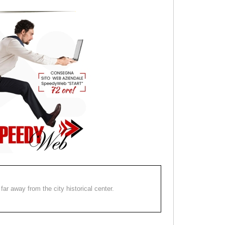
far away from the city historical center.