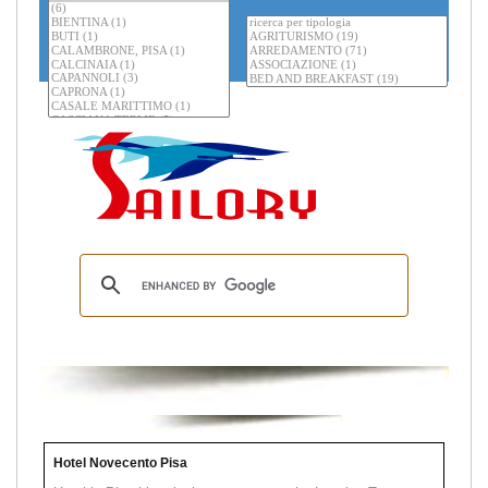
Hotel Novecento Pisa