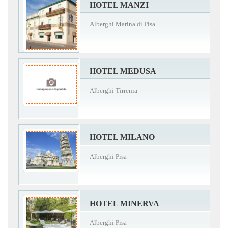
HOTEL MANZI
Alberghi Marina di Pisa
HOTEL MEDUSA
Alberghi Tirrenia
HOTEL MILANO
Alberghi Pisa
HOTEL MINERVA
Alberghi Pisa