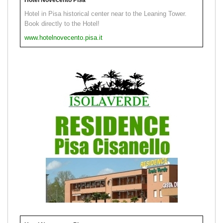
Hotel in Pisa historical center near to the Leaning Tower.
Book directly to the Hotel!
www.hotelnovecento.pisa.it