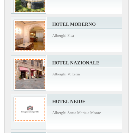
HOTEL MODERNO
Alberghi Pisa
HOTEL NAZIONALE
Alberghi Volterra
HOTEL NEIDE
Alberghi Santa Maria a Monte