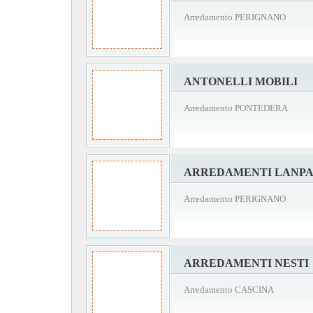
Arredamento PERIGNANO
ANTONELLI MOBILI
Arredamento PONTEDERA
ARREDAMENTI LANPA
Arredamento PERIGNANO
ARREDAMENTI NESTI
Arredamento CASCINA