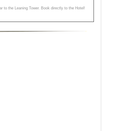
ear to the Leaning Tower. Book directly to the Hotel!