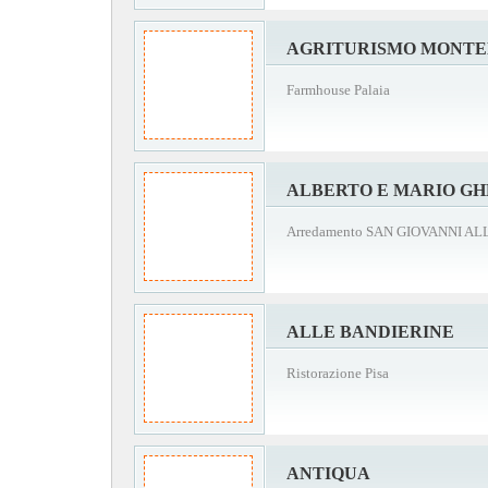
AGRITURISMO MONT
Farmhouse Palaia
ALBERTO E MARIO GH
Arredamento SAN GIOVANNI A
ALLE BANDIERINE
Ristorazione Pisa
ANTIQUA