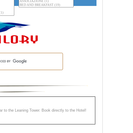
ear to the Leaning Tower. Book directly to the Hotel!