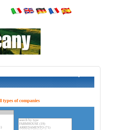
l types of companies