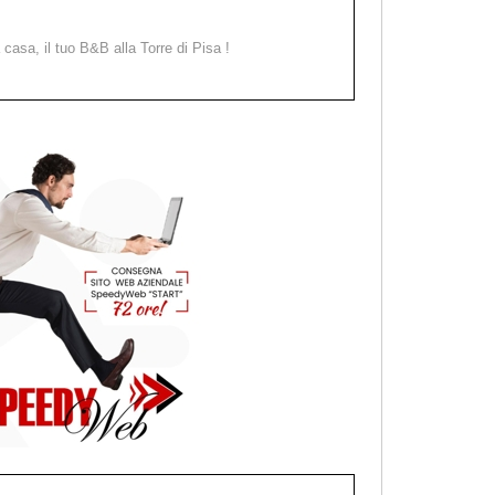
a casa, il tuo B&B alla Torre di Pisa !