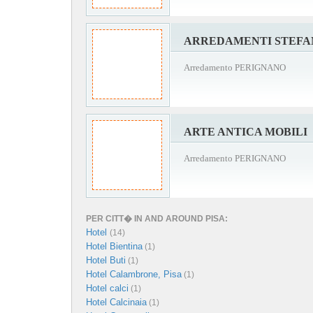
ARREDAMENTI STEFA
Arredamento PERIGNANO
ARTE ANTICA MOBILI
Arredamento PERIGNANO
PER CITT� IN AND AROUND PISA:
Hotel
(14)
Hotel Bientina
(1)
Hotel Buti
(1)
Hotel Calambrone, Pisa
(1)
Hotel calci
(1)
Hotel Calcinaia
(1)