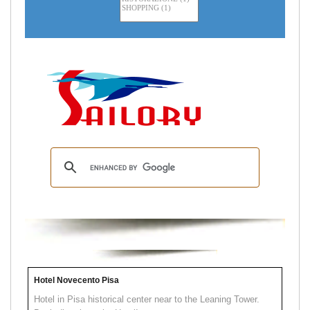
Hotel Novecento Pisa
Hotel in Pisa historical center near to the Leaning Tower.