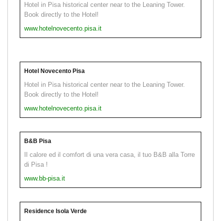
Hotel in Pisa historical center near to the Leaning Tower.
Book directly to the Hotel!
www.hotelnovecento.pisa.it
Hotel Novecento Pisa
Hotel in Pisa historical center near to the Leaning Tower.
Book directly to the Hotel!
www.hotelnovecento.pisa.it
B&B Pisa
Il calore ed il comfort di una vera casa, il tuo B&B alla Torre
di Pisa !
www.bb-pisa.it
Residence Isola Verde