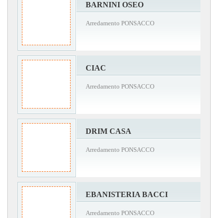
BARNINI OSEO
Arredamento PONSACCO
CIAC
Arredamento PONSACCO
DRIM CASA
Arredamento PONSACCO
EBANISTERIA BACCI
Arredamento PONSACCO