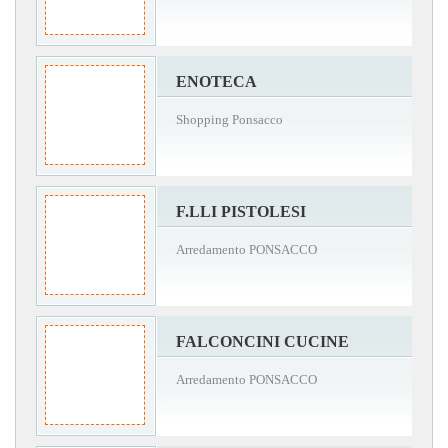
ENOTECA
Shopping Ponsacco
F.LLI PISTOLESI
Arredamento PONSACCO
FALCONCINI CUCINE
Arredamento PONSACCO