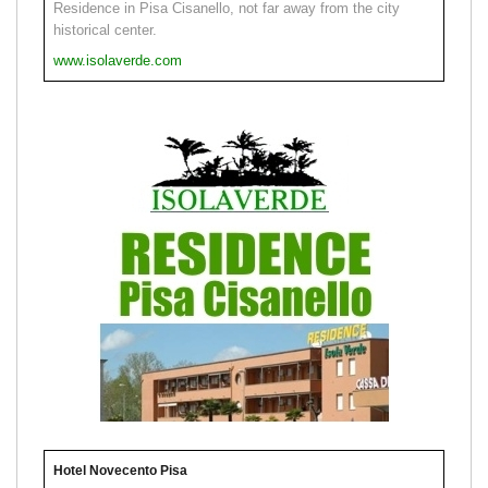
Residence in Pisa Cisanello, not far away from the city
historical center.
www.isolaverde.com
Hotel Novecento Pisa