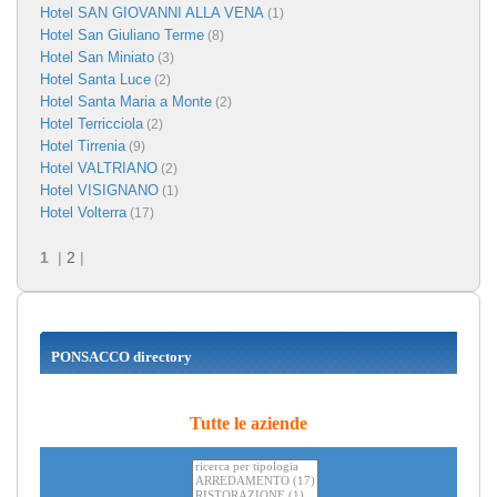
Hotel SAN GIOVANNI ALLA VENA
(1)
Hotel San Giuliano Terme
(8)
Hotel San Miniato
(3)
Hotel Santa Luce
(2)
Hotel Santa Maria a Monte
(2)
Hotel Terricciola
(2)
Hotel Tirrenia
(9)
Hotel VALTRIANO
(2)
Hotel VISIGNANO
(1)
Hotel Volterra
(17)
1
|
2
|
PONSACCO directory
Tutte le aziende