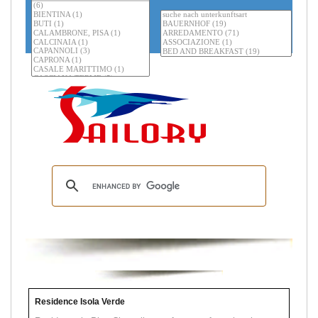
Residence Isola Verde