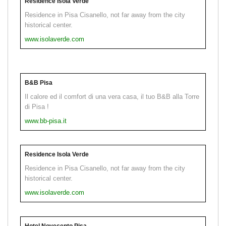
Residence Isola Verde
Residence in Pisa Cisanello, not far away from the city
historical center.
www.isolaverde.com
B&B Pisa
Il calore ed il comfort di una vera casa, il tuo B&B alla Torre
di Pisa !
www.bb-pisa.it
Residence Isola Verde
Residence in Pisa Cisanello, not far away from the city
historical center.
www.isolaverde.com
Hotel Novecento Pisa