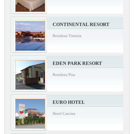
CONTINENTAL RESORT
Residenz Tirrenia
EDEN PARK RESORT
Residenz Pisa
EURO HOTEL
Hotel Cascina